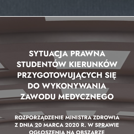
SYTUACJA PRAWNA
STUDENTÓW KIERUNKÓW
PRZYGOTOWUJĄCYCH SIĘ
DO WYKONYWANIA
ZAWODU MEDYCZNEGO
ROZPORZĄDZENIE MINISTRA ZDROWIA
Z DNIA 20 MARCA 2020 R. W SPRAWIE
OGŁOSZENIA NA OBSZARZE