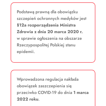
Podstawą prawną dla obowiązku
szczepień ochronnych medyków jest
§12a rozporządzenia Ministra
Zdrowia z dnia 20 marca 2020 r.
w sprawie ogłoszenia na obszarze
Rzeczypospolitej Polskiej stanu
epidemii.
Wprowadzona regulacja nakłada
obowiązek zaszczepienia się
przeciwko COVID-19 do dnia
1 marca
2022 roku
.