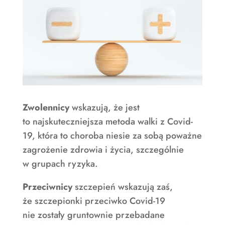
Zwolennicy
wskazują, że jest
to najskuteczniejsza metoda walki z Covid-
19, która to choroba niesie za sobą poważne
zagrożenie zdrowia i życia, szczególnie
w grupach ryzyka.
Przeciwnicy
szczepień wskazują zaś,
że szczepionki przeciwko Covid-19
nie zostały gruntownie przebadane