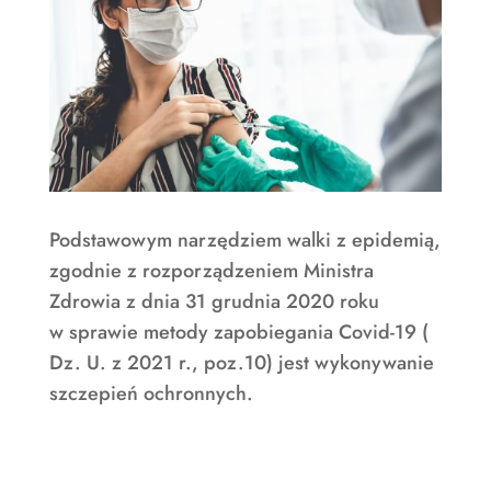
Podstawowym narzędziem walki z epidemią,
zgodnie z rozporządzeniem Ministra
Zdrowia z dnia 31 grudnia 2020 roku
w sprawie metody zapobiegania Covid-19 (
Dz. U. z 2021 r., poz.10) jest wykonywanie
szczepień ochronnych.