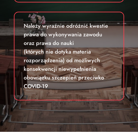
Należy wyraźnie odróżnić kwestie
prawa do wykonywania zawodu
oraz prawa do nauki
(których nie dotyka materia
rozporządzenia) od możliwych
konsekwencji niewypełnienia
obowiązku szczepień przeciwko
COVID-19