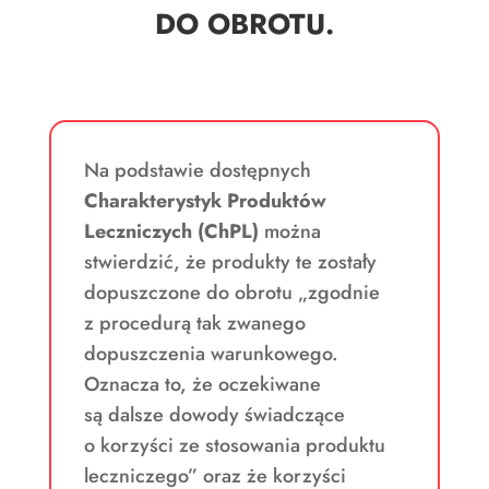
DO OBROTU.
Na podstawie dostępnych
Charakterystyk Produktów
Leczniczych (ChPL)
można
stwierdzić, że produkty te zostały
dopuszczone do obrotu „zgodnie
z procedurą tak zwanego
dopuszczenia warunkowego.
Oznacza to, że oczekiwane
są dalsze dowody świadczące
o korzyści ze stosowania produktu
leczniczego” oraz że korzyści