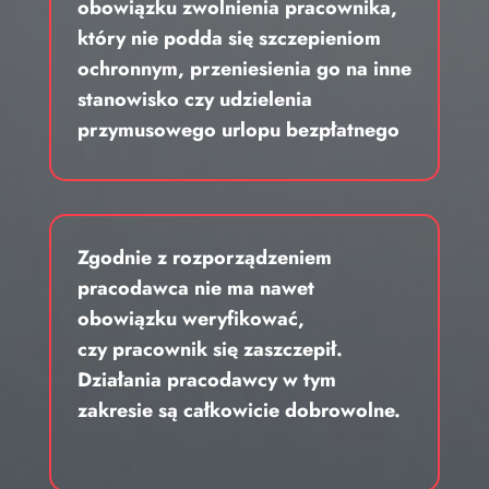
obowiązku zwolnienia pracownika,
który nie podda się szczepieniom
ochronnym, przeniesienia go na inne
stanowisko czy udzielenia
przymusowego urlopu bezpłatnego
Zgodnie z rozporządzeniem
pracodawca nie ma nawet
obowiązku weryfikować,
czy pracownik się zaszczepił.
Działania pracodawcy w tym
zakresie są całkowicie dobrowolne.