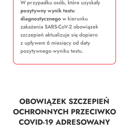
W przypadku osób, które uzyskały
pozytywny wynik testu
diagnostycznego
w kierunku
zakażenia SARS-CoV-2 obowiązek
szczepień aktualizuje się dopiero
z upływem 6 miesięcy od daty
pozytywnego wyniku testu.
OBOWIĄZEK SZCZEPIEŃ
OCHRONNYCH PRZECIWKO
COVID-19 ADRESOWANY