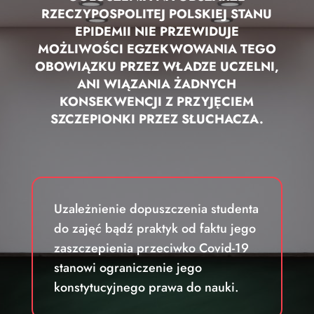
RZECZYPOSPOLITEJ POLSKIEJ STANU
EPIDEMII NIE PRZEWIDUJE
MOŻLIWOŚCI EGZEKWOWANIA TEGO
OBOWIĄZKU PRZEZ WŁADZE UCZELNI,
ANI WIĄZANIA ŻADNYCH
KONSEKWENCJI Z PRZYJĘCIEM
SZCZEPIONKI PRZEZ SŁUCHACZA.
Uzależnienie dopuszczenia studenta
do zajęć bądź praktyk od faktu jego
zaszczepienia przeciwko Covid-19
stanowi ograniczenie jego
konstytucyjnego prawa do nauki.