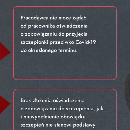
Pracodawca nie może żądać
od pracownika oświadczenia
o zobowiązaniu do przyjęcia
szczepionki przeciwko Covid-19
do określonego terminu.
Brak złożenia oświadczenia
o zobowiązaniu do szczepienia, jak
i niewypełnienie obowiązku
szczepień nie stanowi podstawy