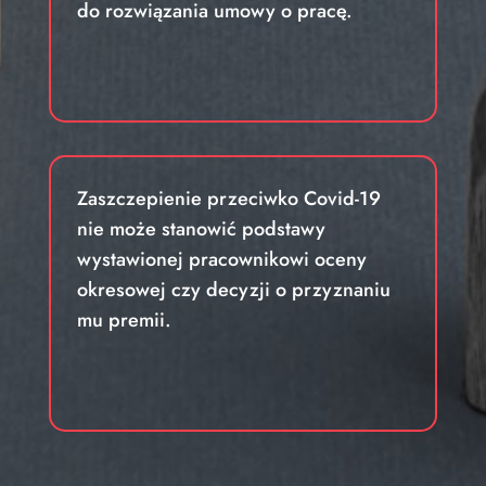
do rozwiązania umowy o pracę.
Zaszczepienie przeciwko Covid-19
nie może stanowić podstawy
wystawionej pracownikowi oceny
okresowej czy decyzji o przyznaniu
mu premii.