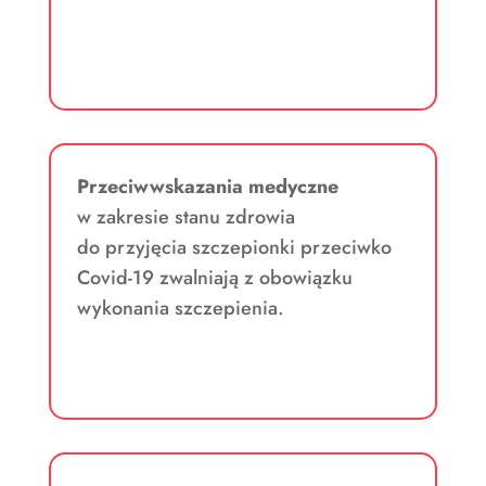
Przeciwwskazania medyczne
w zakresie stanu zdrowia
do przyjęcia szczepionki przeciwko
Covid-19 zwalniają z obowiązku
wykonania szczepienia.