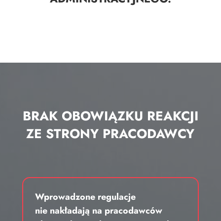
BRAK OBOWIĄZKU REAKCJI
ZE STRONY PRACODAWCY
Wprowadzone regulacje
nie nakładają na pracodawców