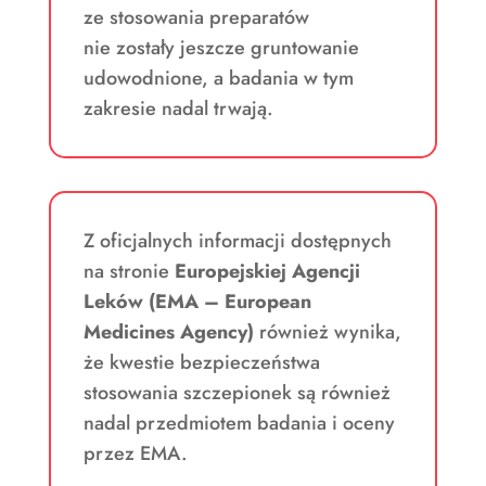
ze stosowania preparatów
nie zostały jeszcze gruntowanie
udowodnione, a badania w tym
zakresie nadal trwają.
Z oficjalnych informacji dostępnych
na stronie
Europejskiej Agencji
Leków (EMA – European
Medicines Agency)
również wynika,
że kwestie bezpieczeństwa
stosowania szczepionek są również
nadal przedmiotem badania i oceny
przez EMA.