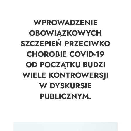
WPROWADZENIE
OBOWIĄZKOWYCH
SZCZEPIEŃ PRZECIWKO
CHOROBIE COVID-19
OD POCZĄTKU BUDZI
WIELE KONTROWERSJI
W DYSKURSIE
PUBLICZNYM.