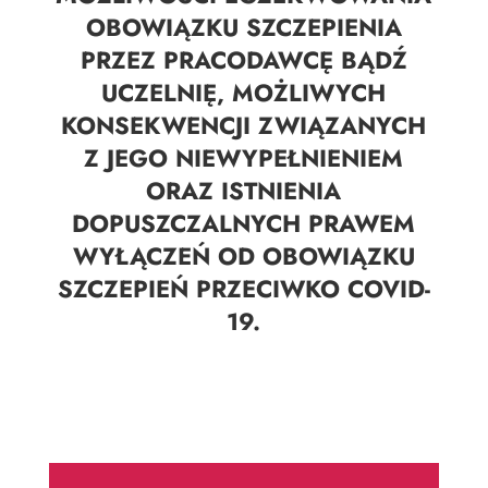
OBOWIĄZKU SZCZEPIENIA
PRZEZ PRACODAWCĘ BĄDŹ
UCZELNIĘ, MOŻLIWYCH
KONSEKWENCJI ZWIĄZANYCH
Z JEGO NIEWYPEŁNIENIEM
ORAZ ISTNIENIA
DOPUSZCZALNYCH PRAWEM
WYŁĄCZEŃ OD OBOWIĄZKU
SZCZEPIEŃ PRZECIWKO COVID-
19.